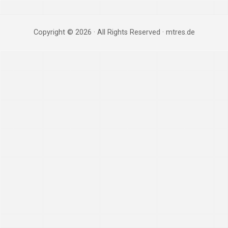
Copyright © 2026 · All Rights Reserved · mtres.de