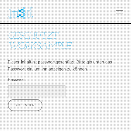
GESCHÜTZT:
WORKSAMPLE
Dieser Inhalt ist passwortgeschützt. Bitte gib unten das
Passwort ein, um ihn anzeigen zu können.
Passwort: